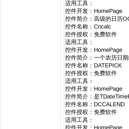
适用工具：
控件开发：HomePage
控件简介：高级的日历O
控件名称：Cncalc
控件授权：免费软件
适用工具：
控件开发：HomePage
控件简介：一个农历日期
控件名称：DATEPICK
控件授权：免费软件
适用工具：
控件开发：HomePage
控件简介：是TDateTim
控件名称：DCCALEND
控件授权：免费软件
适用工具：
控件开发：HomePage