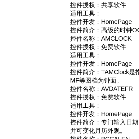
控件授权：共享软件
适用工具：
控件开发：HomePage
控件简介：高级的时钟O
控件名称：AMCLOCK
控件授权：免费软件
适用工具：
控件开发：HomePage
控件简介：TAMCloc
MF等图档为钟面。
控件名称：AVDATEFR
控件授权：免费软件
适用工具：
控件开发：HomePage
控件简介：专门输入日期
并可变化月历外观。