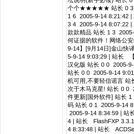
坛说明(新手必读) 站长 0 6
个个★★★★★ 站长 0 3 2
1 6 2005-9-14 8:
3 4 2005-9-14 8
款款精品 站长 1 3 200
何证据的软件！网络公安绝对拿你
9-14】[9月14日]金山快译2
5-9-14 9:03:29 | 站长
汉化版 站长 0 0 2005-9-
站长 0 0 2005-9-14 9:
机可用,不要轻信谣言 站长 0 
次于木马克星! 站长 0 0 2
件更新[国外软件] 站长 1 3 2
码 站长 0 1 2005-9-14
2005-9-14 8:34:59 |
4 | 站长 FlashFXP 3.3
4 8:33:48 | 站长 ACDS