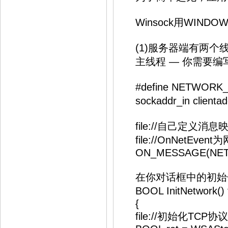
Winsock用WINDOW
(1)服务器端有两个
主线程 — 你需要编
#define NETWORK_E
sockaddr_in client
file://自己定义消
file://OnNetEv
ON_MESSAGE(NETWOR
在你对话框中的初始化
BOOL InitNetwork()
{
file://初始化TCP协议