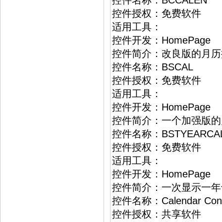
控件名称：BCCALEN
控件授权：免费软件
适用工具：
控件开发：HomePage
控件简介：改良版的月历
控件名称：BSCAL
控件授权：免费软件
适用工具：
控件开发：HomePage
控件简介：一个加强版的
控件名称：BSTYEARCA
控件授权：免费软件
适用工具：
控件开发：HomePage
控件简介：一次显示一年
控件名称：Calendar Cont
控件授权：共享软件