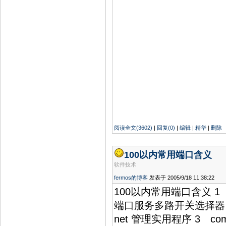
阅读全文(3602)
|
回复(0)
|
编辑
|
精华
|
删除
100以内常用端口含义
软件技术
fermos的博客
发表于 2005/9/18 11:38:22
100以内常用端口含义 1 tcp
端口服务多路开关选择器 2 c
net 管理实用程序 3 com