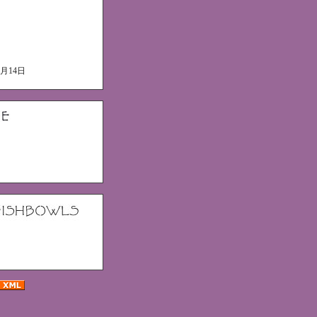
6月14日