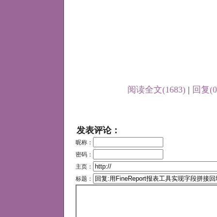
阅读全文(1683)
|
回复(0
发表评论：
昵称：
密码：
主页：
标题：