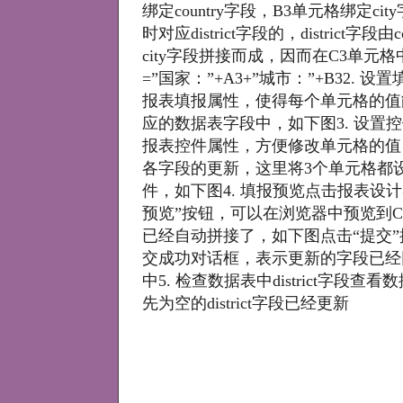
绑定country字段，B3单元格绑定cit
时对应district字段的，district字段由
city字段拼接而成，因而在C3单元
=”国家：”+A3+”城市：”+B32. 
报表填报属性，使得每个单元格的值
应的数据表字段中，如下图3. 设置
报表控件属性，方便修改单元格的值
各字段的更新，这里将3个单元格都
件，如下图4. 填报预览点击报表设计
预览”按钮，可以在浏览器中预览到C
已经自动拼接了，如下图点击“提交
交成功对话框，表示更新的字段已经
中5. 检查数据表中district字段查
先为空的district字段已经更新