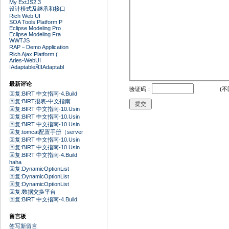
My ExtJS2.3
设计模式及继承和接口
Rich Web UI
SOA Tools Platform P
Eclipse Modeling Pro
Eclipse Modeling Fra
WWTJS
RAP－Demo Application
Rich Ajax Platform (
Aries-WebUI
IAdaptable和IAdaptabl
最新评论
验证码：
(不
回复:BIRT 中文指南-4.Build
回复:BIRT报表-中文指南
回复:BIRT 中文指南-10.Usin
回复:BIRT 中文指南-10.Usin
回复:BIRT 中文指南-10.Usin
回复:tomcat配置手册（server
回复:BIRT 中文指南-10.Usin
回复:BIRT 中文指南-10.Usin
回复:BIRT 中文指南-4.Build
haha
回复:DynamicOptionList
回复:DynamicOptionList
回复:DynamicOptionList
回复:数据交换平台
回复:BIRT 中文指南-4.Build
留言板
签写新留言