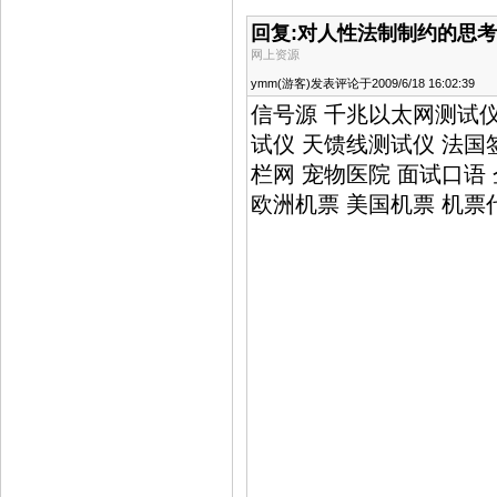
回复:对人性法制制约的思考
网上资源
ymm(游客)发表评论于2009/6/18 16:02:39
信号源 千兆以太网测试仪
试仪 天馈线测试仪 法国
栏网 宠物医院 面试口语
欧洲机票 美国机票 机票