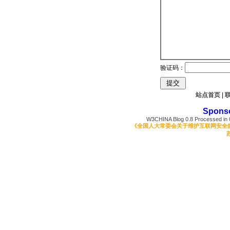
验证码：
站点首页
|
Spons
W3CHINA Blog 0.8 Processed in 0
《全国人大常委会关于维护互联网安全
苏