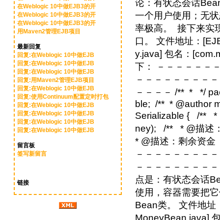
在Weblogic 10中做EJB3的开
在Weblogic 10中做EJB3的开
在Weblogic 10中做EJB3的开
用Maven2管理EJB项目
最新回复
回复:在Weblogic 10中做EJB
回复:在Weblogic 10中做EJB
回复:在Weblogic 10中做EJB
回复:用Maven2管理EJB项目
回复:在Weblogic 10中做EJB
回复:使用Continuum配置定时打包
回复:在Weblogic 10中做EJB
回复:在Weblogic 10中做EJB
回复:在Weblogic 10中做EJB
回复:在Weblogic 10中做EJB
留言板
签写新留言
链接