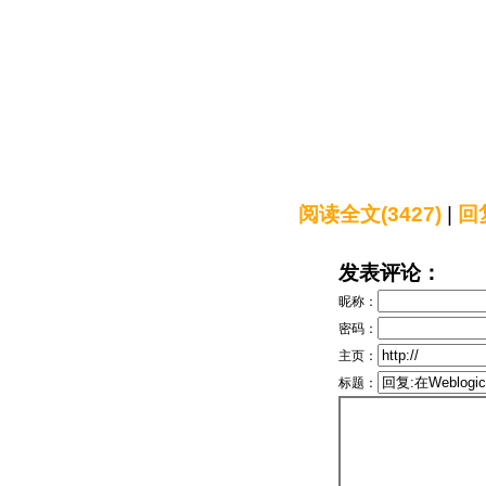
阅读全文(3427)
|
回复
发表评论：
昵称：
密码：
主页：
标题：