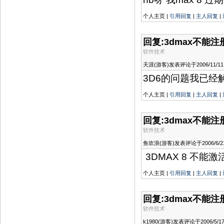
个人主页 |
引用回复
|
主人回复
|
回复:3dmax不能
软件技术
天涯(游客)发表评论于2006/11/11 1
3D6的问题我已经
个人主页 |
引用回复
|
主人回复
|
回复:3dmax不能
软件技术
鱼吹浪(游客)发表评论于2006/6/21 1
3DMAX 8 不能
个人主页 |
引用回复
|
主人回复
|
回复:3dmax不能
软件技术
k1980(游客)发表评论于2006/5/17 1