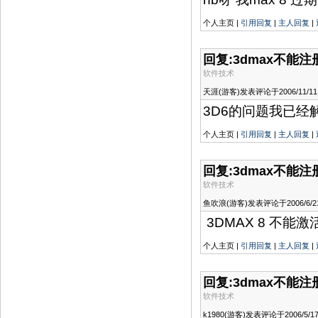
个人主页 |
引用回复
|
主人回复
|
回复:3dmax不能
软件技术
天涯(游客)发表评论于2006/11/11 1
3D6的问题我已经
个人主页 |
引用回复
|
主人回复
|
回复:3dmax不能
软件技术
鱼吹浪(游客)发表评论于2006/6/21 1
3DMAX 8 不能
个人主页 |
引用回复
|
主人回复
|
回复:3dmax不能
软件技术
k1980(游客)发表评论于2006/5/17 1