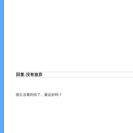
回复:没有放弃
很久没看到你了。最近好吗？