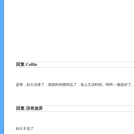
回复:Collin
是呀，好久没来了，前段时间密码忘了，加上又没时间。呵呵~~都还好了
回复:没有放弃
好久不见了