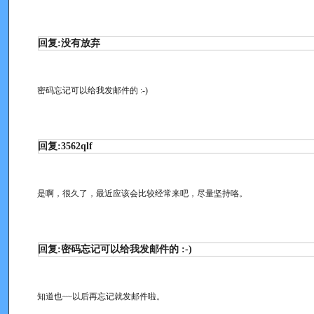
回复:没有放弃
密码忘记可以给我发邮件的 :-)
回复:3562qlf
是啊，很久了，最近应该会比较经常来吧，尽量坚持咯。
回复:密码忘记可以给我发邮件的 :-)
知道也~~以后再忘记就发邮件啦。