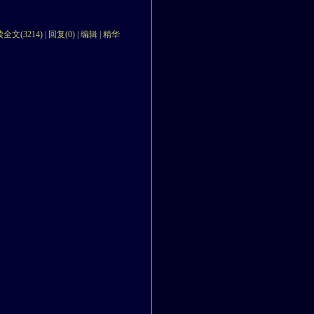
全文(3214)
|
回复(0)
|
编辑
|
精华