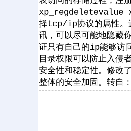
表访问的存储过程，注册表存
xp_regdeletevalue
择tcp/ip协议的属性。
讯，可以尽可能地隐藏你的
证只有自己的ip能够访
目录权限可以防止入侵者拿
安全性和稳定性。修改了
整体的安全加固。转自：http: