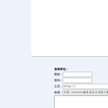
发表评论：
昵称：
密码：
主页：
标题：