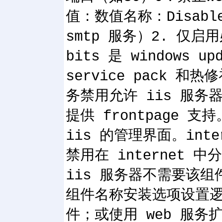
值：数值名称：Disabl
smtp 服务）2. 仅启
bits 是 windows
service pack
务禁用允许 iis 服务器提
提供 frontpage 
iis 的管理界面。int
禁用在 internet
iis 服务器不需要该组
组件名称安装选项设置逻辑a
件；或使用 web 服务