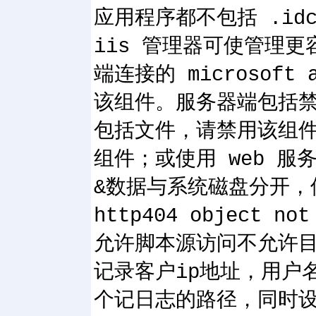
应用程序都不包括 .id
iis 管理器可使管理更
端连接的 microsof
该组件。服务器端包括禁用
包括文件，请禁用该组件。w
组件；或使用 web 服
&数据与系统磁盘分开，
http404 objec
允许脚本源访问不允许目
记录客户ip地址，用户
个记日志的路径，同时设置