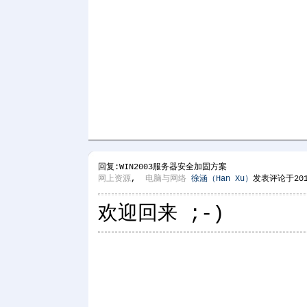
回复:WIN2003服务器安全加固方案
网上资源
,
电脑与网络
徐涵（Han Xu）
发表评论于2012
欢迎回来 ;-)