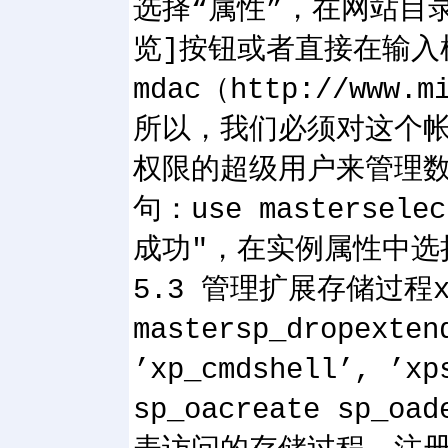
选择“属性”，在网站目
览]按钮或者直接在输入
mdac（http://www
所以，我们必须对这个帐
权限的超级用户来管理数
句：use mastersel
成功"，在实例属性中选
5.3 管理扩展存储过程
mastersp_dropex
’xp_cmdshell’
sp_oacreate sp_oa