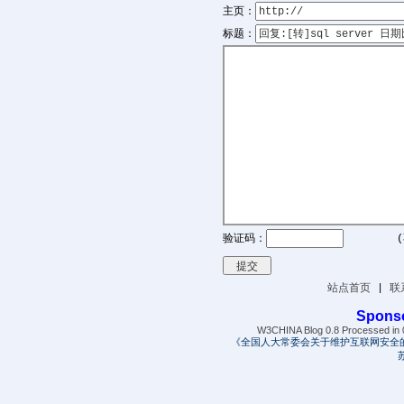
主页：
标题：
验证码：
(
站点首页
|
联
Spons
W3CHINA Blog 0.8 Processed in 0
《全国人大常委会关于维护互联网安全
苏