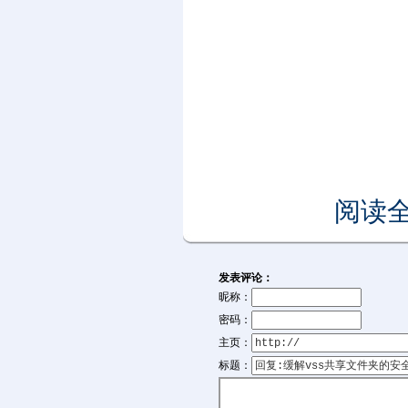
阅读全
发表评论：
昵称：
密码：
主页：
标题：