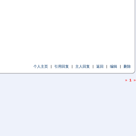
个人主页
|
引用回复
|
主人回复
|
返回
|
编辑
|
删除
»
1
»