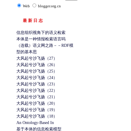
Web
blogger.org.cn
最 新 日 志
信息组织视角下的语义检索
本体是一种情报检索语言吗
（连载）语义网之路－－RDF模
型的基本思
大风起兮沙飞扬（27）
大风起兮沙飞扬（26）
大风起兮沙飞扬（25）
大风起兮沙飞扬（24）
大风起兮沙飞扬（23）
大风起兮沙飞扬（22）
大风起兮沙飞扬（21）
大风起兮沙飞扬（20）
大风起兮沙飞扬（19）
大风起兮沙飞扬（18）
An Ontology-Based In
基于本体的信息检索模型