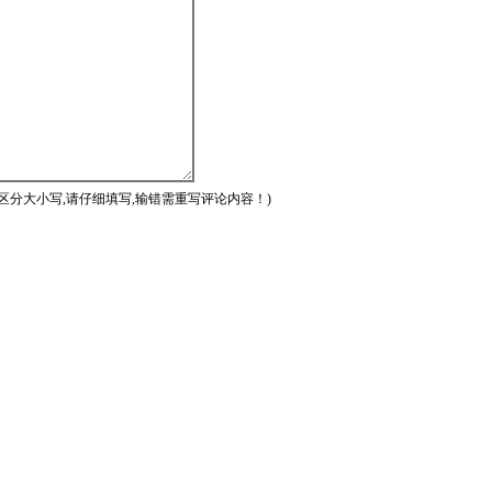
区分大小写,请仔细填写,输错需重写评论内容！)