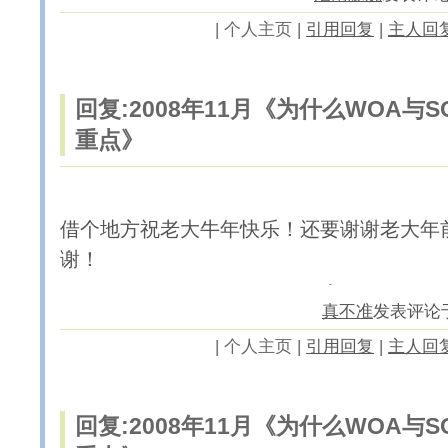
|
个人主页 |
引用回复
|
主人回
回复:2008年11月《为什么WOA与
重点》
借个地方祝老大牛年快乐！还要谢谢老大年
谢！
真不准
发表评论于20
|
个人主页 |
引用回复
|
主人回
回复:2008年11月《为什么WOA与