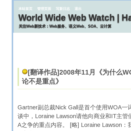
本站首页
管理页面
写新日志
退出
World Wide Web Watch | H
关注Web新技术：Web服务、语义Web、SOA、云计算
[翻译作品]
2008年11月《为什么W
论不是重点》
Gartner副总裁Nick Gall是首个使用WO
谈中，Loraine Lawson请他向商业和IT主
A之争的重点内容。 [略] Loraine Lawso