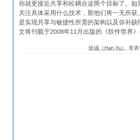
你就更接近共享和松耦合这两个目标了。如果
关注具体采用什么技术，那他们将一无所获
是实现共享与敏捷性所需的架构以及弥补缺
文将刊载于2008年11月出版的《软件世界
徐涵（Han Xu）
发表于 