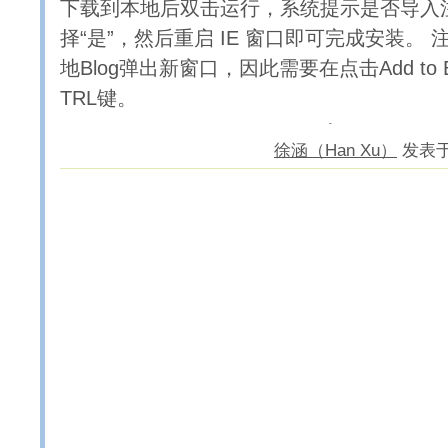
下载到本地后双击运行，系统提示是否导入
择“是”，然后重启 IE 窗口即可完成安装。
地Blog弹出新窗口，因此需要在点击Add to 
TRL键。
徐涵（Han Xu）
发表于 2