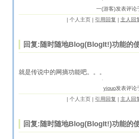
一(游客)发表评论于200
|
个人主页 |
引用回复
|
主人回
回复:随时随地Blog(BlogIt!)功能
就是传说中的网摘功能吧。。。
yiouo
发表评论于20
|
个人主页 |
引用回复
|
主人回
回复:随时随地Blog(BlogIt!)功能