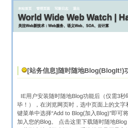
本站首页
管理页面
写新日志
退出
World Wide Web Watch | H
关注Web新技术：Web服务、语义Web、SOA、云计算
[站务信息]
随时随地Blog(BlogI
IE用户安装随时随地Blog功能后（仅需3
毕！），在浏览网页时，选中页面上的文字
键菜单中选择“Add to Blog(加入Blog)”
加入您的Blog。 点击这里下载随时随地Blog