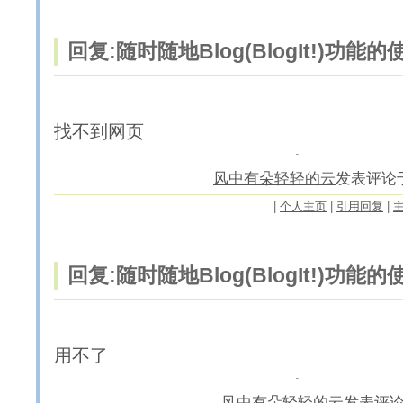
回复:随时随地Blog(BlogIt!)功能
找不到网页
风中有朵轻轻的云
发表评论于20
|
个人主页
|
引用回复
|
回复:随时随地Blog(BlogIt!)功能
用不了
风中有朵轻轻的云
发表评论于2