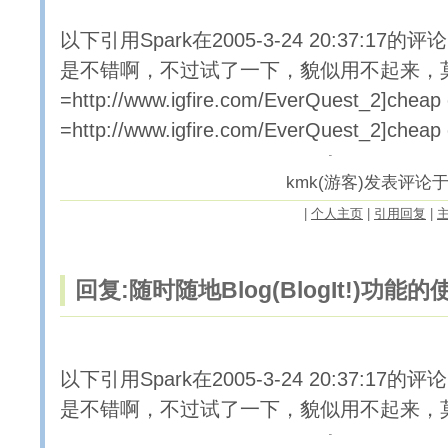
以下引用Spark在2005-3-24 20:37:17的评论
是不错啊，不过试了一下，貌似用不起来，莫非是r
=http://www.igfire.com/EverQuest_2]cheap eq
=http://www.igfire.com/EverQuest_2]cheap e
kmk(游客)发表评论于200
|
个人主页
|
引用回复
|
回复:随时随地Blog(BlogIt!)功能
以下引用Spark在2005-3-24 20:37:17的评论
是不错啊，不过试了一下，貌似用不起来，莫非