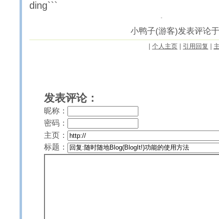
ding```
小鸭子(游客)发表评论于2006
|
个人主页
|
引用回复
|
发表评论：
昵称：
密码：
主页：
标题：