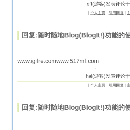
eff(游客)发表评论于200
|
个人主页
|
引用回复
|
回复:随时随地Blog(BlogIt!)功能
www.igifre.comwww,517mf.com
hai(游客)发表评论于200
|
个人主页
|
引用回复
|
回复:随时随地Blog(BlogIt!)功能