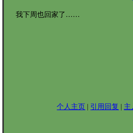
我下周也回家了……
个人主页
|
引用回复
|
主