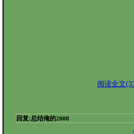
阅读全文(37
回复:总结俺的2008