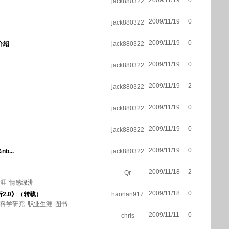
2009/11/19
0
jack880322
2009/11/19
0
jack880322
2009/11/19
0
介绍
jack880322
2009/11/19
0
jack880322
2009/11/19
2
jack880322
2009/11/19
0
jack880322
2009/11/19
0
jack880322
2009/11/19
0
nb...
jack880322
2009/11/18
2
Qr
涯
情感绿洲
2009/11/18
0
析2.0》（转载）
haonan917
科学研究
职业生涯
图书
2009/11/11
0
chris