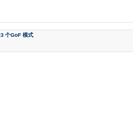
23 个GoF 模式