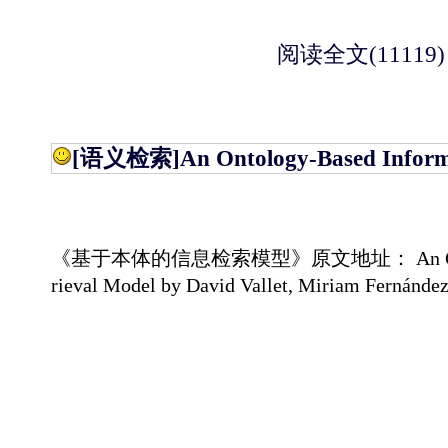
阅读全文(11119)
[语义检索]
An Ontology-Based Inform
《基于本体的信息检索模型》原文地址： An Ontology-
rieval Model by David Vallet, Miriam Fernández