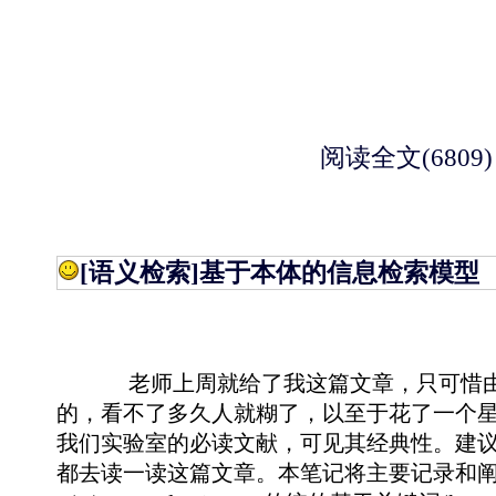
阅读全文(6809)
[语义检索]
基于本体的信息检索模型
老师上周就给了我这篇文章，只可惜由
的，看不了多久人就糊了，以至于花了一个
我们实验室的必读文献，可见其经典性。建
都去读一读这篇文章。本笔记将主要记录和阐述