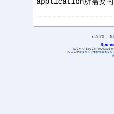
application所需要的
站点首页
|
联
Spons
W3CHINA Blog 0.8 Processed in 0
《全国人大常委会关于维护互联网安全
苏