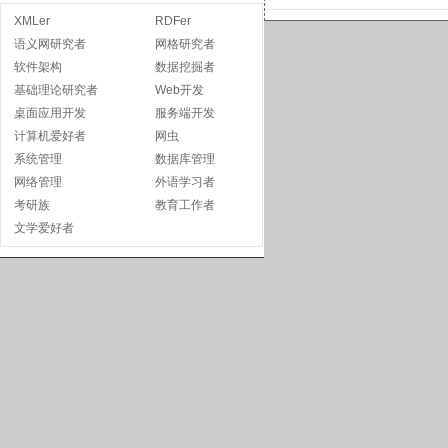
XMLer
RDFer
语义网研究者
网格研究者
软件架构
数据挖掘者
基础理论研究者
Web开发
桌面应用开发
服务端开发
计算机爱好者
网虫
系统管理
数据库管理
网络管理
外语学习者
考研族
教育工作者
文学爱好者