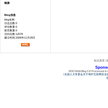
链接
Blog信息
blog名称:
日志总数:0
评论数量:0
留言数量:0
访问次数:12078
建立时间:2006年11月28日
站点首页
|
Spons
W3CHINA Blog 0.8 Processed in 0
《全国人大常委会关于维护互联网安全
苏