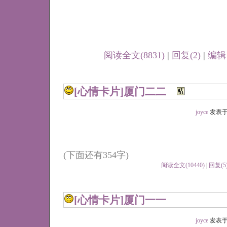
阅读全文(8831)
|
回复(2)
|
编辑
[心情卡片]
厦门二二
joyce
发表于 20
(下面还有354字)
阅读全文(10440)
|
回复(5
[心情卡片]
厦门一一
joyce
发表于 20