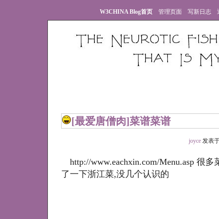
W3CHINA Blog首页
管理页面
写新日志
[最爱唐僧肉]
菜谱菜谱
joyce
发表于 20
http://www.eachxin.com/Menu.asp
了一下浙江菜,没几个认识的