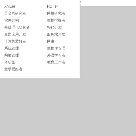
XMLer
RDFer
语义网研究者
网格研究者
软件架构
数据挖掘者
基础理论研究者
Web开发
桌面应用开发
服务端开发
计算机爱好者
网虫
系统管理
数据库管理
网络管理
外语学习者
考研族
教育工作者
文学爱好者