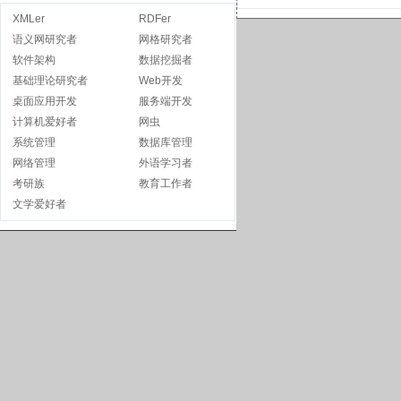
XMLer
RDFer
语义网研究者
网格研究者
软件架构
数据挖掘者
基础理论研究者
Web开发
桌面应用开发
服务端开发
计算机爱好者
网虫
系统管理
数据库管理
网络管理
外语学习者
考研族
教育工作者
文学爱好者