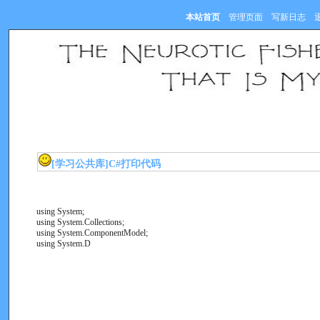
本站首页
管理页面
写新日志
[学习公共库]
C#打印代码
using System;
using System.Collections;
using System.ComponentModel;
using System.D