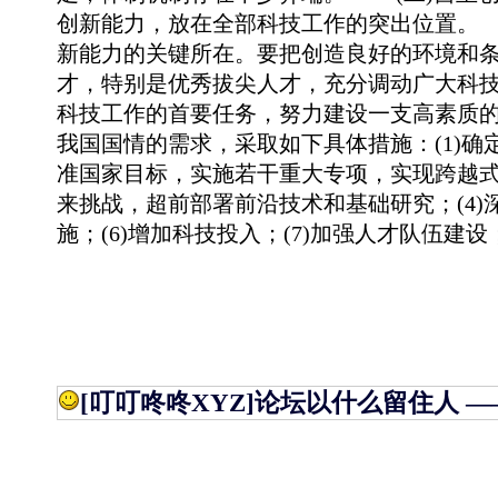
创新能力，放在全部科技工作的突出位置。
新能力的关键所在。要把创造良好的环境和
才，特别是优秀拔尖人才，充分调动广大科技
科技工作的首要任务，努力建设一支高素质
我国国情的需求，采取如下具体措施：(1)确定
准国家目标，实施若干重大专项，实现跨越式
来挑战，超前部署前沿技术和基础研究；(4)深
施；(6)增加科技投入；(7)加强人才队伍建设
[叮叮咚咚XYZ]
论坛以什么留住人 