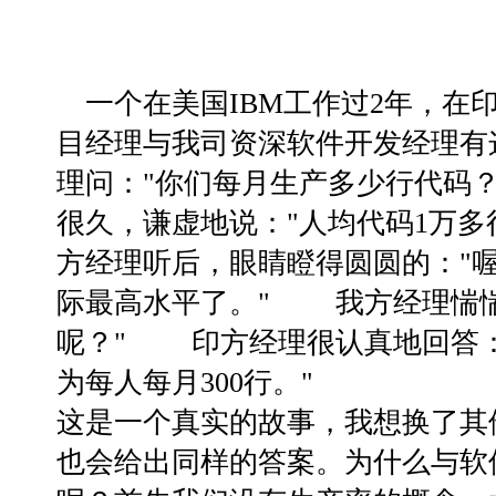
一个在美国IBM工作过2年，在
目经理与我司资深软件开发经理有
理问："你们每月生产多少行代码
很久，谦虚地说："人均代码1万多
方经理听后，眼睛瞪得圆圆的："
际最高水平了。" 我方经理惴惴
呢？" 印方经理很认真地回答：
为每人每月300行。"
这是一个真实的故事，我想换了其
也会给出同样的答案。为什么与软