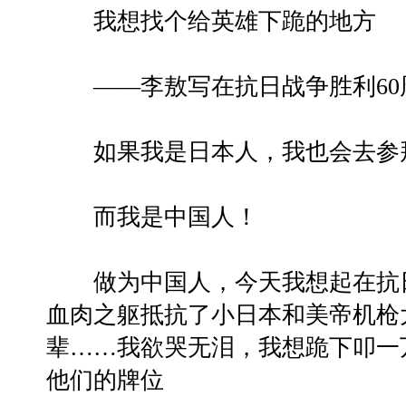
我想找个给英雄下跪的地方
——李敖写在抗日战争胜利60
如果我是日本人，我也会去参
而我是中国人！
做为中国人，今天我想起在抗日
血肉之躯抵抗了小日本和美帝机枪
辈……我欲哭无泪，我想跪下叩一
他们的牌位