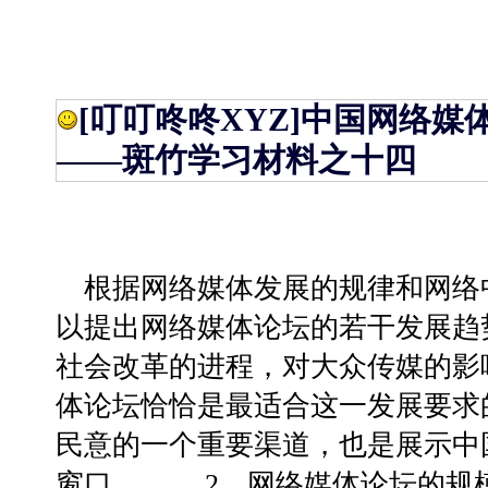
[叮叮咚咚XYZ]
中国网络媒
——斑竹学习材料之十四
根据网络媒体发展的规律和网络
以提出网络媒体论坛的若干发展
社会改革的进程，对大众传媒的影
体论坛恰恰是最适合这一发展要求
民意的一个重要渠道，也是展示中
窗口。 2、网络媒体论坛的规