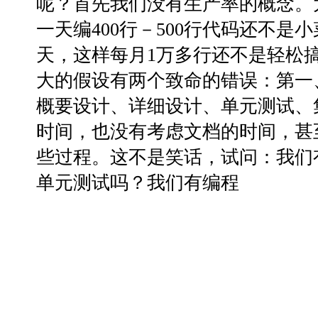
呢？首先我们没有生产率的概念。
一天编400行－500行代码还不是
天，这样每月1万多行还不是轻松
大的假设有两个致命的错误：第一
概要设计、详细设计、单元测试、
时间，也没有考虑文档的时间，甚
些过程。这不是笑话，试问：我们
单元测试吗？我们有编程