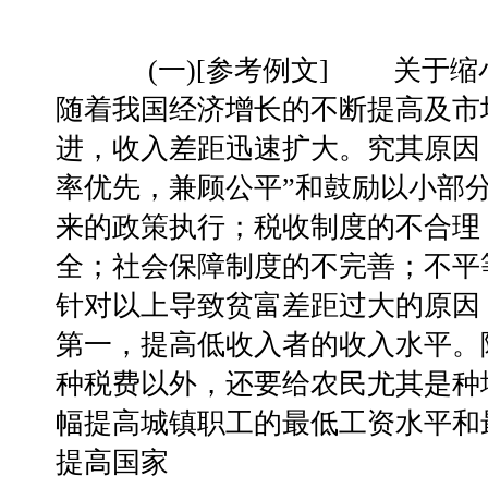
(一)[参考例文] 关于
随着我国经济增长的不断提高及市
进，收入差距迅速扩大。究其原因
率优先，兼顾公平”和鼓励以小部
来的政策执行；税收制度的不合理
全；社会保障制度的不完善；不平
针对以上导致贫富差距过大的
第一，提高低收入者的收入水平。
种税费以外，还要给农民尤其是种
幅提高城镇职工的最低工资水平和
提高国家