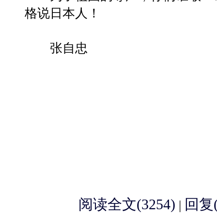
格说日本人！
张自忠
阅读全文(3254)
回复(
|