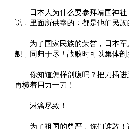
日本人为什么要参拜靖国神社？
说，里面所供奉的：都是他们民族
为了国家民族的荣誉，日本军人
舰，同归于尽！战败时可以集体剖
你知道怎样剖腹吗？把刀插进腹
再横着用力一刀！
淋漓尽致！
为了祖国的尊严，你们谁敢！谁