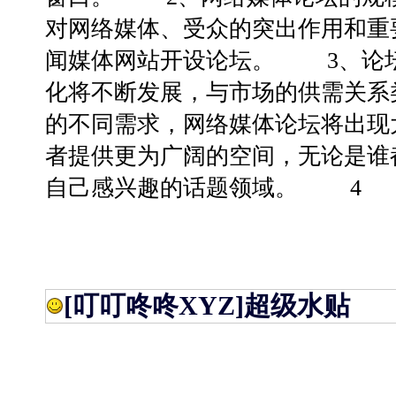
对网络媒体、受众的突出作用和重
闻媒体网站开设论坛。 3、论
化将不断发展，与市场的供需关系
的不同需求，网络媒体论坛将出现
者提供更为广阔的空间，无论是谁
自己感兴趣的话题领域。 4
[叮叮咚咚XYZ]
超级水贴