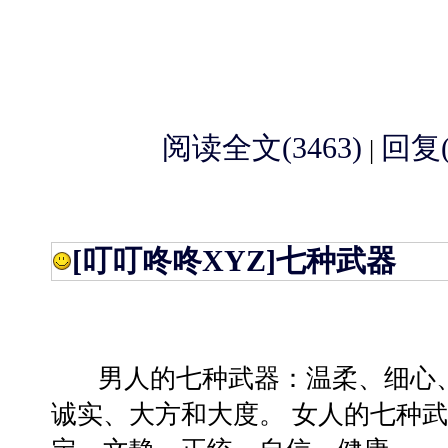
阅读全文(3463)
回复(
|
[叮叮咚咚XYZ]
七种武器
男人的七种武器：温柔、细心、
诚实、大方和大度。 女人的七种