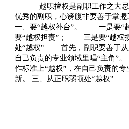
越职擅权是副职工作之大忌。
优秀的副职，心谤腹非要善于掌握
一、要“越权补台”。 一是要“
要“越权担责”； 三是要“越权揽
处“越权” 首先，副职要善于从
自己负责的专业领域里唱“主角”
作标准上“越权”，在自己负责的
新。 三、从正职弱项处“越权”