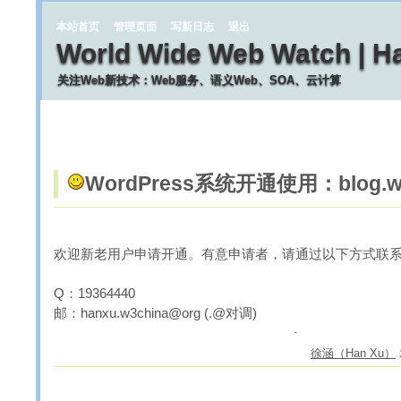
本站首页
管理页面
写新日志
退出
World Wide Web Watch | H
关注Web新技术：Web服务、语义Web、SOA、云计算
WordPress系统开通使用：blog.w3
欢迎新老用户申请开通。有意申请者，请通过以下方式联
Q：19364440
邮：hanxu.w3china@org (.@对调)
徐涵（Han Xu）