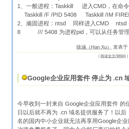
1、一般进程：Taskkill 进入CMD，在
Taskkill /F /PID 5408 Taskkill /IM FI
2、顽固进程：ntsd 同样进入CMD ntsd -c 
8 /// 5408 为进程pid，可以从任务
徐涵（Han Xu）
发表于 20
|
阅读全文(9894)
|
Google企业应用套件 停止为 .cn
今早收到一封来自 Google企业应用套件 的
日以后就不再为 .cn 域名提供服务了！以后，
名的国内中小企业就无法再享用Google企