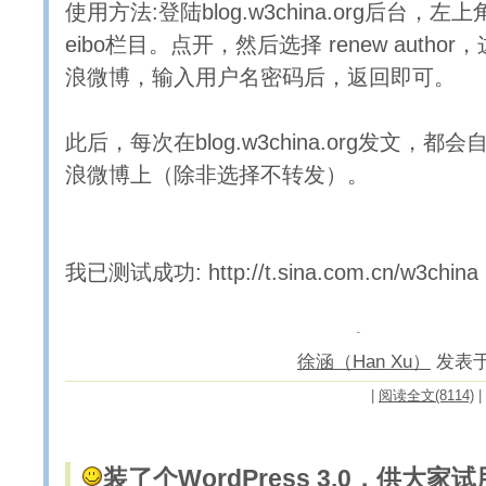
使用方法:登陆blog.w3china.org后台，左上
eibo栏目。点开，然后选择 renew auth
浪微博，输入用户名密码后，返回即可。
此后，每次在blog.w3china.org发文，
浪微博上（除非选择不转发）。
我已测试成功: http://t.sina.com.cn/w3china
徐涵（Han Xu）
发表于 2
|
阅读全文(8114)
|
装了个WordPress 3.0，供大家试