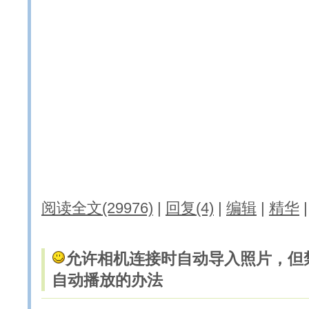
阅读全文(29976)
|
回复(4)
|
编辑
|
精华
允许相机连接时自动导入照片，但
自动播放的办法