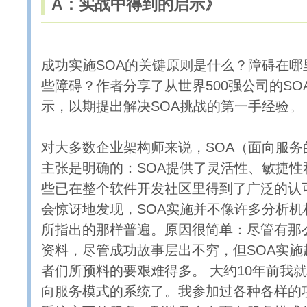
A：实战中得到的启示》
成功实施SOA的关键原则是什么？障碍在哪
些障碍？作者分享了从世界500强公司的SO
示，以期提出解决SOA挑战的第一手经验
对大多数企业架构师来说，SOA（面向服务
主张是明确的：SOA提供了灵活性、敏捷性
些已在整个软件开发社区里得到了广泛的认
会惊讶地发现，SOA实施并不像许多分析机
所指出的那样普遍。原因很简单：尽管有那么
资料，尽管成功故事层出不穷，但SOA实施
者们所预料的要艰难得多。 大约10年前我
向服务模式的系统了。我参加过各种各样的