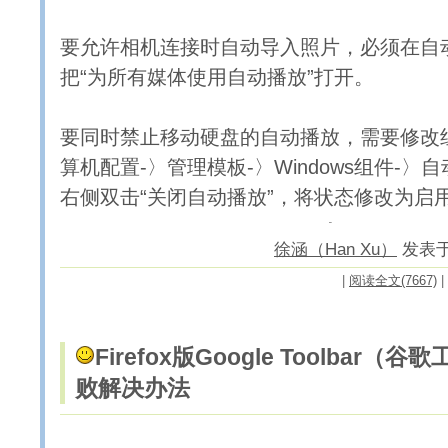
要允许相机连接时自动导入照片，必须在自
把“为所有媒体使用自动播放”打开。
要同时禁止移动硬盘的自动播放，需要修改
算机配置-〉管理模板-〉Windows组件-〉
右侧双击“关闭自动播放”，将状态修改为启
徐涵（Han Xu）
发表于 2
|
阅读全文(7667)
|
Firefox版Google Toolbar
败解决办法