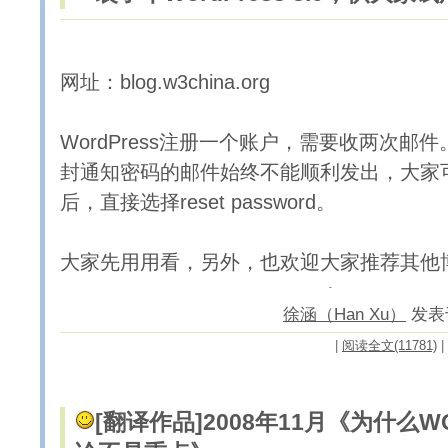
网址：blog.w3china.org
WordPress注册一个账户，需要收两次邮
封通知密码的邮件始终不能顺利发出，大家
后，直接选择reset password。
大家先用用看，另外，也欢迎大家推荐其他
徐涵（Han Xu）
发表于 
|
阅读全文(11781)
|
[翻译作品]
2008年11月《为什么W