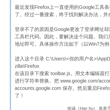
最近发现Firefox上一直使用的Google工
了。经过一番搜索，终于找到解决办法，并
登录不了的原因是Google更改了登录网址却没
工具栏代码。因此，要解决这个问题。我们
地址即可。具体操作方法如下（以Win7为
进入这个目录 C:\Users\<你的用户名>\AppDat
zilla\Firefox
在该目录下搜索 toolbar.js。用文本编辑
进行字符串替换。把 www.google.com/acc
accounts.google.com 保存。然后重启Fir
了！
徐涵（Han Xu）
发表于 2