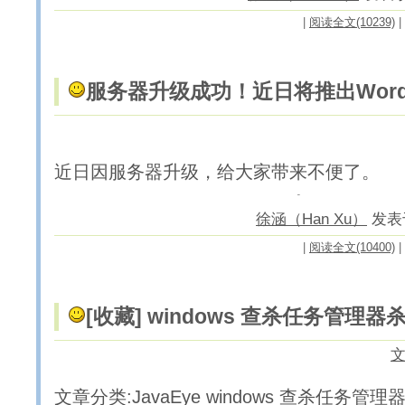
|
阅读全文(10239)
|
服务器升级成功！近日将推出WordP
近日因服务器升级，给大家带来不便了。
徐涵（Han Xu）
发表于 
|
阅读全文(10400)
|
[收藏] windows 查杀任务管理
文章分类:JavaEye windows 查杀任务