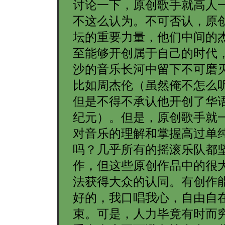
讨论一下，原创歌手就高人
不这么认为。不可否认，原
坛的重要力量，他们中间的
至能够开创属于自己的时代
沙的音乐长河中留下不可磨
比如周杰伦（虽然俺不怎么
但是不得不承认他开创了华
纪元）。但是，原创歌手就
对音乐的理解和掌握高过单
吗？几乎所有的摇滚乐队都
作，但这些原创作品中的很
法获得大众的认同。有创作
好的，我口唱我心，自由自
束。可是，人力毕竟有时而