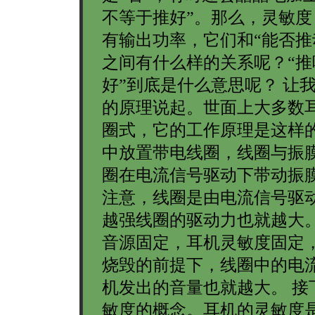
不等于推好”。那么，灵敏度
有输出功率，它们和“能否推
之间有什么样的关系呢？“推
好”到底是什么意思呢？ 让
的原理说起。世面上大多数
圈式，它的工作原理是这样
中放置带电线圈，线圈与振
圈在电流信号驱动下带动振
注意，线圈是由电流信号驱
越强线圈的驱动力也就越大
音源固定，耳机灵敏度固定
烧毁的前提下，线圈中的电
机发出的音量也就越大。 接
敏度的概念。耳机的灵敏度