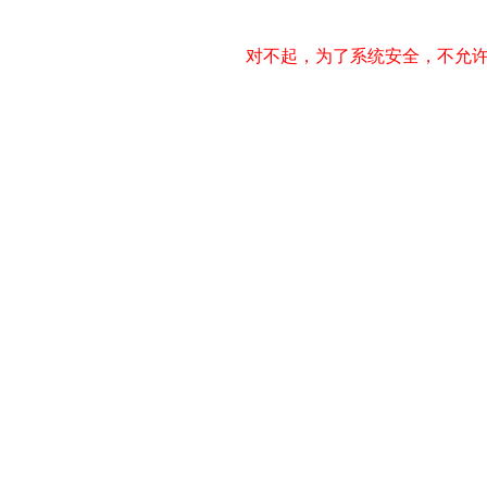
对不起，为了系统安全，不允