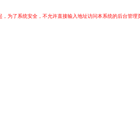
起，为了系统安全，不允许直接输入地址访问本系统的后台管理