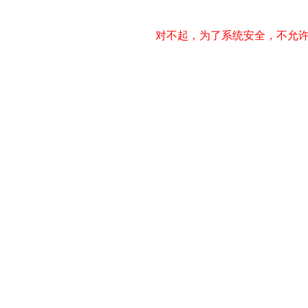
对不起，为了系统安全，不允