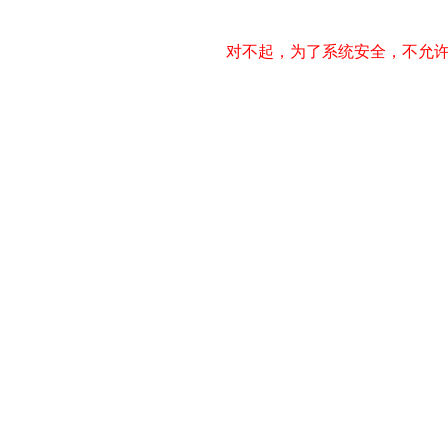
对不起，为了系统安全，不允