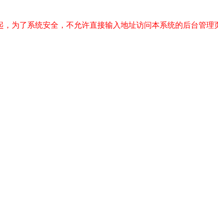
起，为了系统安全，不允许直接输入地址访问本系统的后台管理