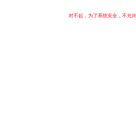
对不起，为了系统安全，不允