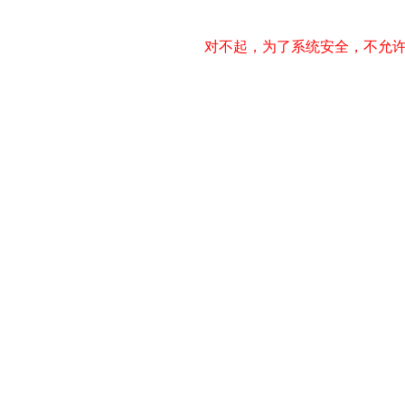
对不起，为了系统安全，不允