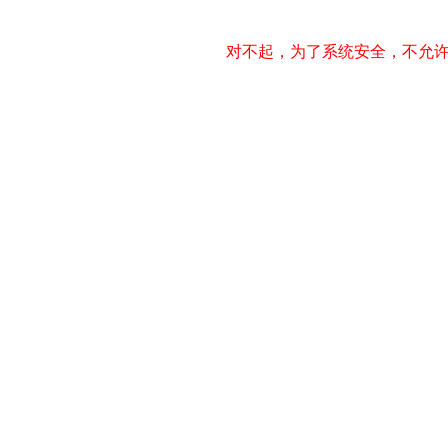
对不起，为了系统安全，不允