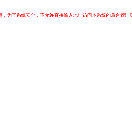
起，为了系统安全，不允许直接输入地址访问本系统的后台管理