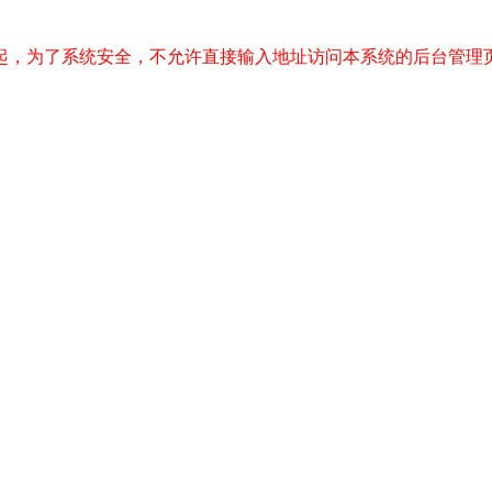
起，为了系统安全，不允许直接输入地址访问本系统的后台管理