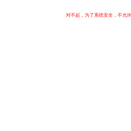
对不起，为了系统安全，不允