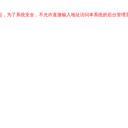
起，为了系统安全，不允许直接输入地址访问本系统的后台管理