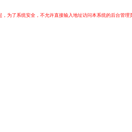
起，为了系统安全，不允许直接输入地址访问本系统的后台管理