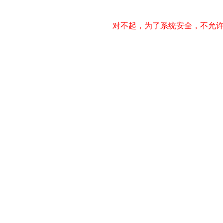
对不起，为了系统安全，不允