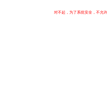
对不起，为了系统安全，不允