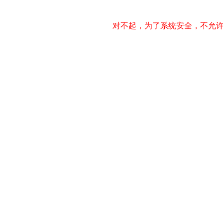
对不起，为了系统安全，不允