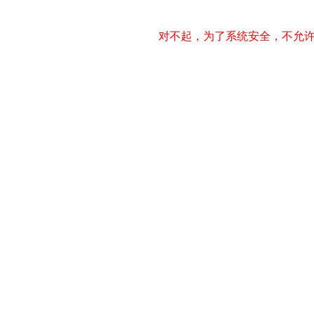
对不起，为了系统安全，不允